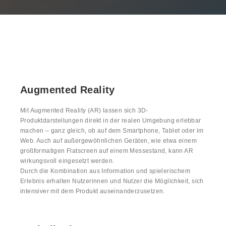
Augmented Reality
Mit Augmented Reality (AR) lassen sich 3D-
Produktdarstellungen direkt in der realen Umgebung erlebbar
machen – ganz gleich, ob auf dem Smartphone, Tablet oder im
Web. Auch auf außergewöhnlichen Geräten, wie etwa einem
großformatigen Flatscreen auf einem Messestand, kann AR
wirkungsvoll eingesetzt werden.
Durch die Kombination aus Information und spielerischem
Erlebnis erhalten Nutzerinnen und Nutzer die Möglichkeit, sich
intensiver mit dem Produkt auseinanderzusetzen.